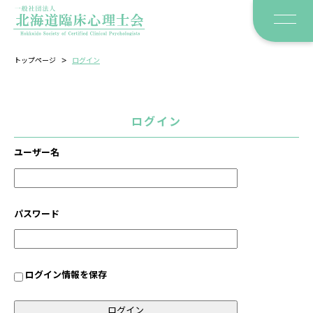
>
トップページ
ログイン
ログイン
ユーザー名
パスワード
ログイン情報を保存