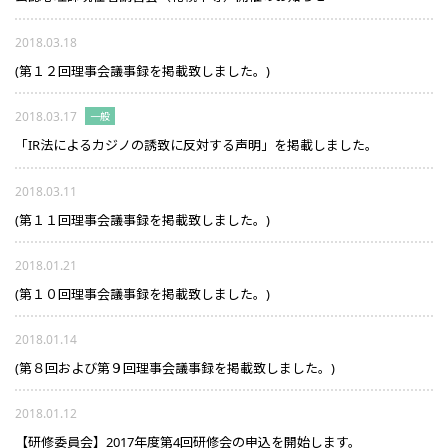
2018.03.18
(第１２回理事会議事録を掲載致しました。)
2018.03.17
一般
「IR法によるカジノの誘致に反対する声明」を掲載しました。
2018.03.11
(第１１回理事会議事録を掲載致しました。)
2018.01.21
(第１０回理事会議事録を掲載致しました。)
2018.01.14
(第８回および第９回理事会議事録を掲載致しました。)
2018.01.12
【研修委員会】2017年度第4回研修会の申込を開始します。