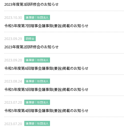
2023年度第3回研修会のお知らせ
2023.10.30
議事録｜社団法人
令和5年度第7回理事会議事録(要旨)掲載のお知らせ
2023.09.29
研修会
2023年度第2回研修会のお知らせ
2023.09.20
議事録｜社団法人
令和5年度第6回理事会議事録(要旨)掲載のお知らせ
2023.08.24
議事録｜社団法人
令和5年度第5回理事会議事録(要旨)掲載のお知らせ
2023.07.20
議事録｜社団法人
令和5年度第4回理事会議事録(要旨)掲載のお知らせ
2023.07.20
議事録｜社団法人