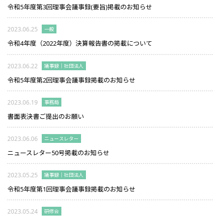
令和5年度第3回理事会議事録(要旨)掲載のお知らせ
2023.06.25
一般
令和4年度（2022年度）決算報告書の掲載について
2023.06.22
議事録｜社団法人
令和5年度第2回理事会議事録掲載のお知らせ
2023.06.19
事務局
書面表決書ご提出のお願い
2023.06.06
ニュースレター
ニュースレター50号掲載のお知らせ
2023.05.25
議事録｜社団法人
令和5年度第1回理事会議事録掲載のお知らせ
2023.05.24
研修会