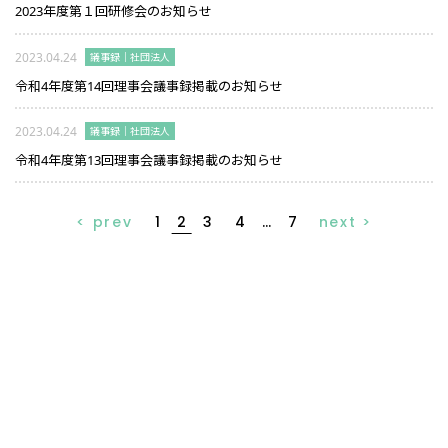
2023年度第１回研修会のお知らせ
2023.04.24
議事録｜社団法人
令和4年度第14回理事会議事録掲載のお知らせ
2023.04.24
議事録｜社団法人
令和4年度第13回理事会議事録掲載のお知らせ
< prev
1
2
3
4
…
7
next >