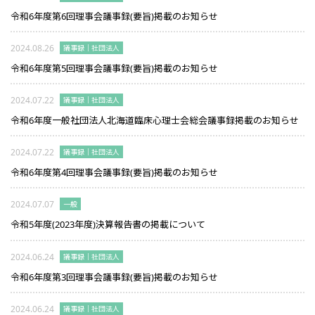
令和6年度第6回理事会議事録(要旨)掲載のお知らせ
2024.08.26
議事録｜社団法人
令和6年度第5回理事会議事録(要旨)掲載のお知らせ
2024.07.22
議事録｜社団法人
令和6年度一般社団法人北海道臨床心理士会総会議事録掲載のお知らせ
2024.07.22
議事録｜社団法人
令和6年度第4回理事会議事録(要旨)掲載のお知らせ
2024.07.07
一般
令和5年度(2023年度)決算報告書の掲載について
2024.06.24
議事録｜社団法人
令和6年度第3回理事会議事録(要旨)掲載のお知らせ
2024.06.24
議事録｜社団法人