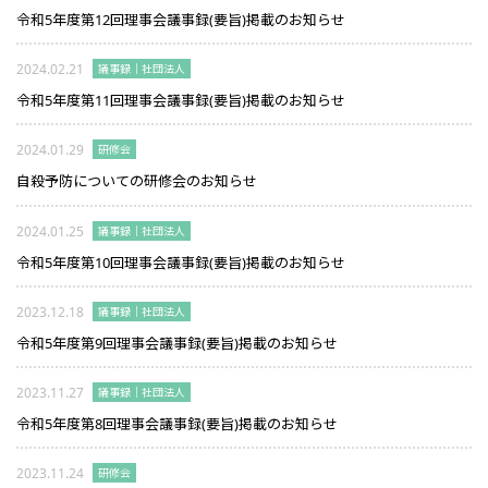
令和5年度第12回理事会議事録(要旨)掲載のお知らせ
2024.02.21
議事録｜社団法人
令和5年度第11回理事会議事録(要旨)掲載のお知らせ
2024.01.29
研修会
自殺予防についての研修会のお知らせ
2024.01.25
議事録｜社団法人
令和5年度第10回理事会議事録(要旨)掲載のお知らせ
2023.12.18
議事録｜社団法人
令和5年度第9回理事会議事録(要旨)掲載のお知らせ
2023.11.27
議事録｜社団法人
令和5年度第8回理事会議事録(要旨)掲載のお知らせ
2023.11.24
研修会