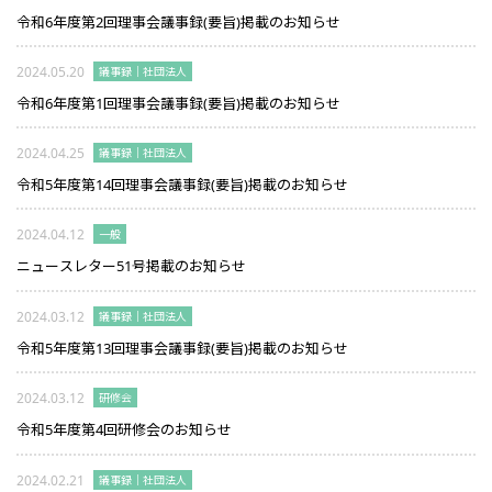
令和6年度第2回理事会議事録(要旨)掲載のお知らせ
2024.05.20
議事録｜社団法人
令和6年度第1回理事会議事録(要旨)掲載のお知らせ
2024.04.25
議事録｜社団法人
令和5年度第14回理事会議事録(要旨)掲載のお知らせ
2024.04.12
一般
ニュースレター51号掲載のお知らせ
2024.03.12
議事録｜社団法人
令和5年度第13回理事会議事録(要旨)掲載のお知らせ
2024.03.12
研修会
令和5年度第4回研修会のお知らせ
2024.02.21
議事録｜社団法人