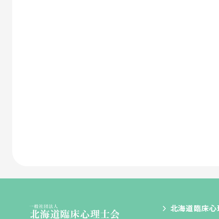
北海道臨床心